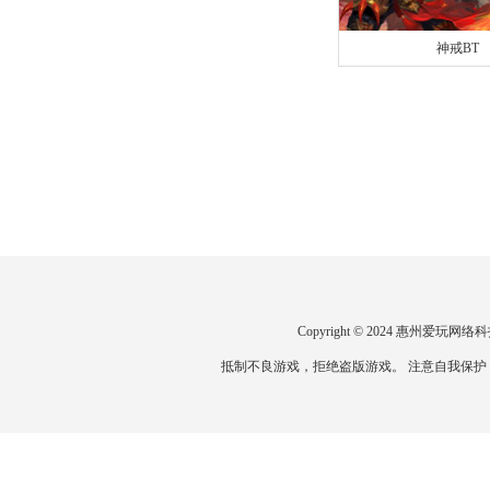
神戒BT
官网
|
礼包
Copyright © 2024 惠州爱
抵制不良游戏，拒绝盗版游戏。 注意自我保护