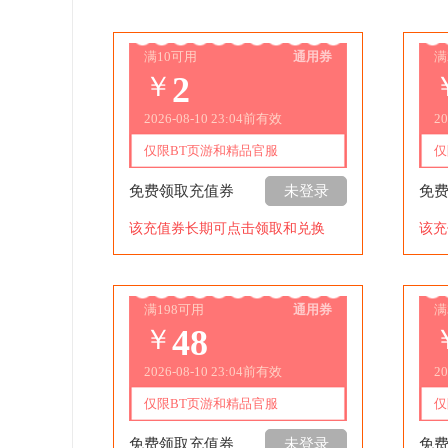
满10可用
通用券
满
2
￥
2026-08-10 23:04前有效
2
仅限BT页游和精品官服
仅
免费领取充值券
未登录
免
该充值券长期可点击领取和兑换
该充
满198可用
通用券
满
48
￥
2026-08-10 23:04前有效
2
仅限BT页游和精品官服
仅
免费领取充值券
未登录
免