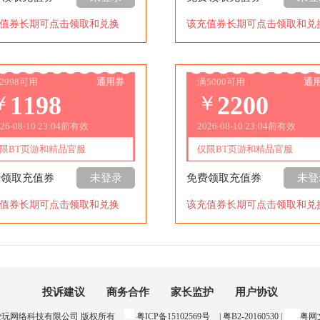
值券长期可点击领取和兑换
该充值券长期可点击领取和兑
2998可用
通用券
满5000可用
通
1198
2200
￥
￥
026-08-10 23:04前有效
2026-08-10 23:04前有效
限BT页游和精品官服
仅限BT页游和精品官服
费领取充值券
未登录
免费领取充值券
未登
值券长期可点击领取和兑换
该充值券长期可点击领取和兑
投诉建议
商务合作
家长监护
用户协议
24 惠州爱玩网络科技有限公司 版权所有
粤ICP备15102569号
| 粤B2-20160530 |
粤网文