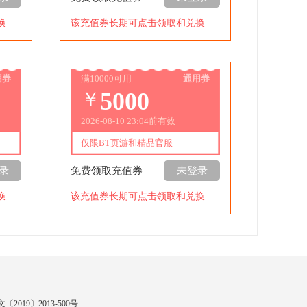
换
该充值券长期可点击领取和兑换
用券
满10000可用
通用券
5000
￥
2026-08-10 23:04前有效
仅限BT页游和精品官服
录
免费领取充值券
未登录
换
该充值券长期可点击领取和兑换
〔2019〕2013-500号