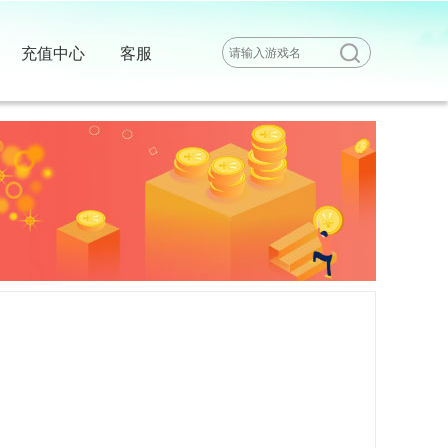
充值中心
客服