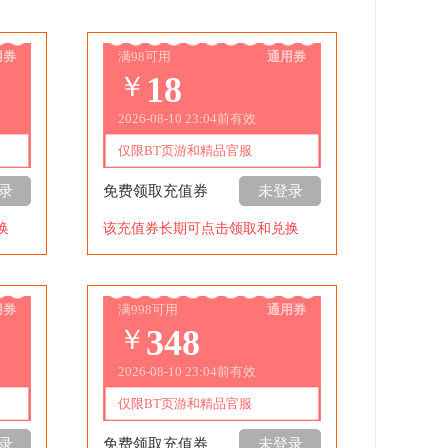
用券
满98可用
通用券
18
￥
2026-08-10 23:04前有效
仅限BT页游和精品官服
录
免费领取充值券
未登录
换
该充值券长期可点击领取和兑换
用券
满998可用
通用券
348
￥
2026-08-10 23:04前有效
仅限BT页游和精品官服
录
免费领取充值券
未登录