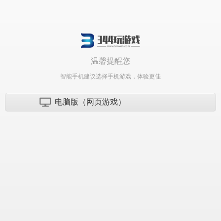
温馨提醒您
智能手机建议选择手机游戏，体验更佳
电脑版（网页游戏）