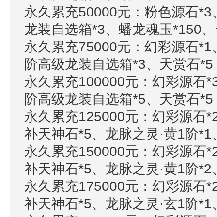
永久累充50000元：粉色源石*3
龙装自选箱*3、蟠龙魂玉*150、
永久累充75000元：幻彩源石*1
阶高级龙装自选箱*3、天赏石*5
永久累充100000元：幻彩源石*
阶高级龙装自选箱*5、天赏石*5
永久累充125000元：幻彩源石*
补天神石*5、龙脉之灵·黄1阶*1
永久累充150000元：幻彩源石*
补天神石*5、龙脉之灵·黄1阶*2
永久累充175000元：幻彩源石*
补天神石*5、龙脉之灵·玄1阶*1