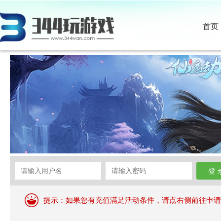
首页
提示：如果您有充值满足活动条件，请点右侧前往申请