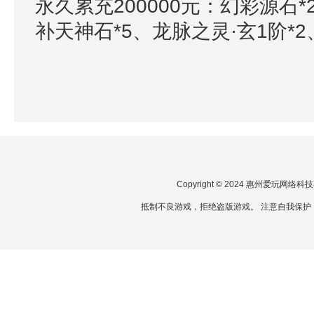
永久累充200000元：幻彩源石*
补天神石*5、龙脉之灵·玄1阶*2
Copyright © 2024 惠州爱玩网
抵制不良游戏，拒绝盗版游戏。 注意自我保护