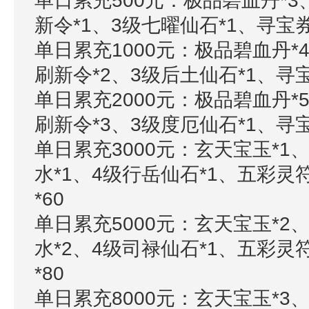
单日累充500元：极品碧血丹*3
新令*1、3级七曜仙石*1、寻宝券
单日累充1000元：极品碧血丹*
刷新令*2、3级后土仙石*1、寻宝
单日累充2000元：极品碧血丹*
刷新令*3、3级度厄仙石*1、寻宝
单日累充3000元：玄天宝玉*1
水*1、4级行岳仙石*1、五彩灵
*60
单日累充5000元：玄天宝玉*2
水*2、4级司禄仙石*1、五彩灵
*80
单日累充8000元：玄天宝玉*3