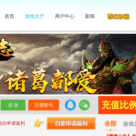
首页
游戏大厅
用户中心
新闻
充值比例 
注册账号
全部
前往申请返利
游戏