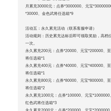
月累充30000元：点券*3000000、元宝*3000
*30000、金色武将任选箱*9
活动五：永久累充活动（联系客服申请）
活动规则：历史累充达标后即可领取奖励，高档
一次。
永久累充200元：点券*20000、元宝*200000
将任选箱*1
永久累充400元：点券*40000、元宝*400000
将任选箱*1
永久累充800元：点券*80000、元宝*800000
将任选箱*2
永久累充1000元：点券*100000、元宝*10000
红色武将任选箱*3
永久累充2000元：点券*200000、元宝*20000