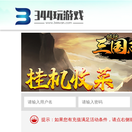
提示：如果您有充值满足活动条件，请点右侧