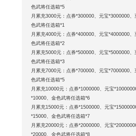
色武将任选箱*5
月累充3000元：点券*300000、元宝*300000
色武将任选箱*1
月累充4000元：点券*400000、元宝*400000
色武将任选箱*2
月累充5000元：点券*500000、元宝*500000
色武将任选箱*3
月累充7000元：点券*700000、元宝*700000
色武将任选箱*5
月累充10000元：点券*1000000、元宝*1000
*10000、金色武将任选箱*6
月累充15000元：点券*1500000、元宝*1500
*15000、金色武将任选箱*7
月累充20000元：点券*2000000、元宝*2000
*20000、金色武将任选箱*8