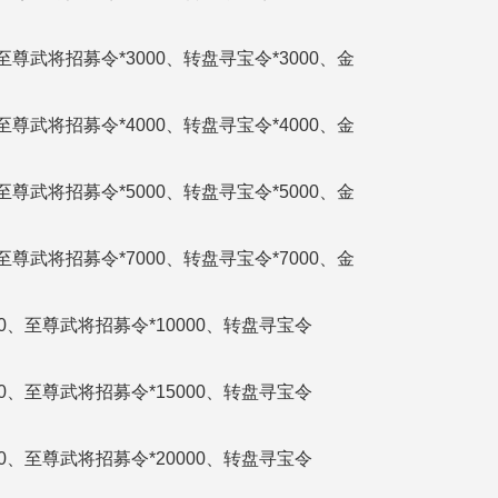
134区
0、至尊武将招募令*3000、转盘寻宝令*3000、金
132区
0、至尊武将招募令*4000、转盘寻宝令*4000、金
130区
0、至尊武将招募令*5000、转盘寻宝令*5000、金
128区
0、至尊武将招募令*7000、转盘寻宝令*7000、金
126区
0000、至尊武将招募令*10000、转盘寻宝令
124区
0000、至尊武将招募令*15000、转盘寻宝令
122区
120区
0000、至尊武将招募令*20000、转盘寻宝令