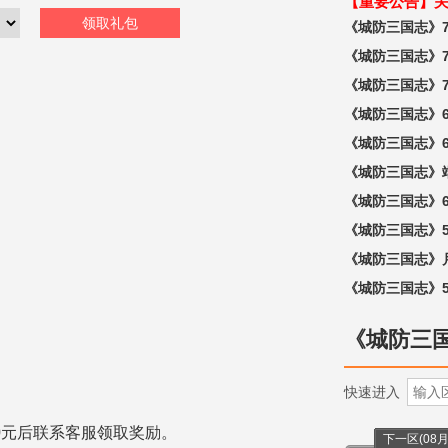
【重要公告】关
领取礼包
《城防三国志》7
《城防三国志》7
《城防三国志》7
《城防三国志》6
《城防三国志》6
《城防三国志》
《城防三国志》6
《城防三国志》5
《城防三国志》
《城防三国志》5
《城防三
快速进入
0元后联系客服领取奖励。
下一区(08月1