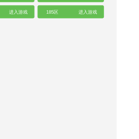
进入游戏
185区
进入游戏
进入游戏
183区
进入游戏
进入游戏
181区
进入游戏
进入游戏
179区
进入游戏
进入游戏
177区
进入游戏
进入游戏
175区
进入游戏
进入游戏
173区
进入游戏
进入游戏
171区
进入游戏