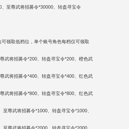
118区
0000、至尊武将招募令*30000、转盘寻宝令
116区
114区
位可领取低档位，单个账号角色每档仅可领取
112区
、至尊武将招募令*200、转盘寻宝令*200、橙色武
110区
、至尊武将招募令*400、转盘寻宝令*400、红色武
108区
、至尊武将招募令*800、转盘寻宝令*800、红色武
106区
104区
00、至尊武将招募令*1000、转盘寻宝令*1000、
102区
00、至尊武将招募令*2000、转盘寻宝令*2000、