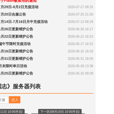
于Flash被禁用的通知
月29日-8月2日充值活动
2026-07-27 09:25
月20日合服公告
2026-07-20 21:00
月14日-7月16日月中充值活动
2026-07-13 09:28
月26日更新维护公告
2026-06-26 18:17
月22日更新维护公告
2026-06-22 16:53
端午节限时充值活动
2026-06-17 16:52
月16日更新维护公告
2026-06-16 16:03
月31日更新维护公告
2026-05-31 18:00
月末限时单日活动
2026-05-28 13:38
月25日更新维护公告
2026-05-25 09:09
国志》服务器列表
进入
1日 10:00开启)
下一区(08月10日 10:00开启)