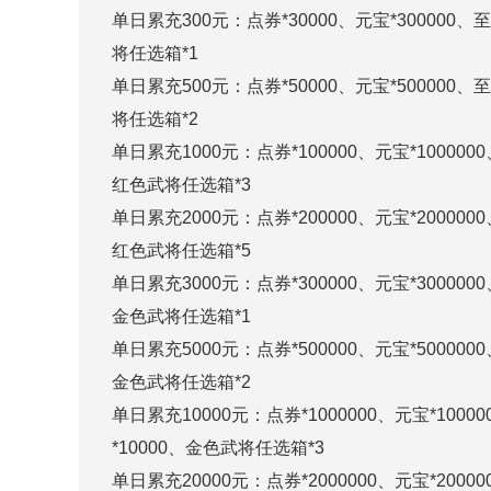
单日累充300元：点券*30000、元宝*300000
将任选箱*1
单日累充500元：点券*50000、元宝*500000
将任选箱*2
单日累充1000元：点券*100000、元宝*10000
红色武将任选箱*3
单日累充2000元：点券*200000、元宝*20000
红色武将任选箱*5
单日累充3000元：点券*300000、元宝*30000
金色武将任选箱*1
单日累充5000元：点券*500000、元宝*50000
金色武将任选箱*2
单日累充10000元：点券*1000000、元宝*100
*10000、金色武将任选箱*3
单日累充20000元：点券*2000000、元宝*200