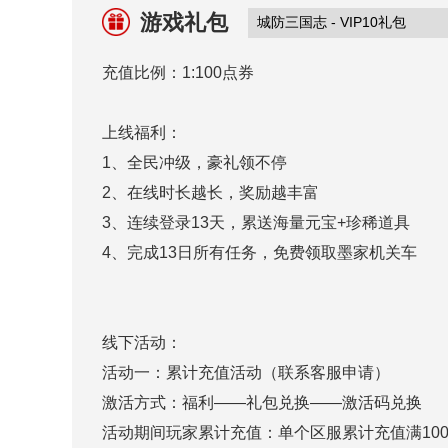
游戏礼包
充值比例：1:100点券
上线福利：
1、全民冲级，豪礼领不停
2、在线时长越长，奖励越丰富
3、连续登录13天，累送海量元宝+珍稀道具
4、完成13日所有任务，免费领取墨家机关车
线下活动：
活动一：累计充值活动（联系客服申请）
激活方式：福利——礼包兑换——激活码兑换
活动期间玩家累计充值：单个区服累计充值满10