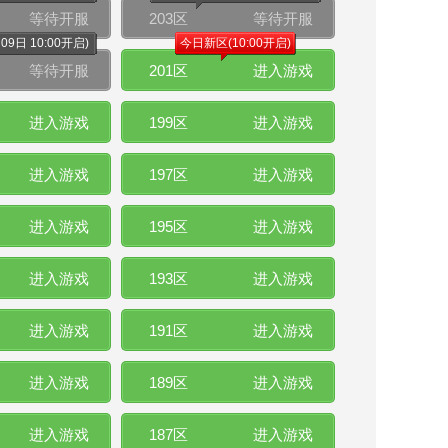
等待开服
203区
等待开服
9日 10:00开启)
今日新区(10:00开启)
等待开服
201区
进入游戏
进入游戏
199区
进入游戏
进入游戏
197区
进入游戏
进入游戏
195区
进入游戏
进入游戏
193区
进入游戏
进入游戏
191区
进入游戏
进入游戏
189区
进入游戏
进入游戏
187区
进入游戏