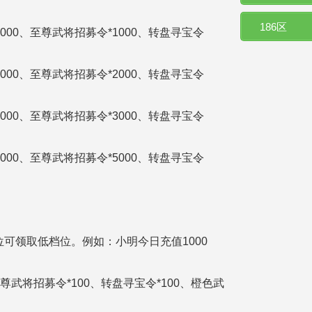
186区
00000、至尊武将招募令*1000、转盘寻宝令
184区
00000、至尊武将招募令*2000、转盘寻宝令
182区
00000、至尊武将招募令*3000、转盘寻宝令
180区
00000、至尊武将招募令*5000、转盘寻宝令
178区
176区
可领取低档位。例如：小明今日充值1000
174区
172区
、至尊武将招募令*100、转盘寻宝令*100、橙色武