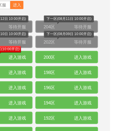
进入
2日 10:00开启)
下一区(08月11日 10:00开启)
等待开服
204区
等待开服
0日 10:00开启)
下一区(08月09日 10:00开启)
等待开服
202区
等待开服
10:00开启)
进入游戏
200区
进入游戏
进入游戏
198区
进入游戏
进入游戏
196区
进入游戏
进入游戏
194区
进入游戏
进入游戏
192区
进入游戏