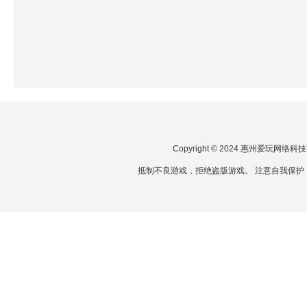
Copyright © 2024 惠州爱玩网
抵制不良游戏，拒绝盗版游戏。 注意自我保护