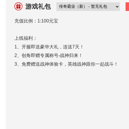
游戏礼包
充值比例：1:100元宝
上线福利：
1、开服即送豪华大礼，连送7天！
2、创角即赠专属称号-战神归来！
3、免费赠送战神体验卡，英雄战神跟你一起战斗！