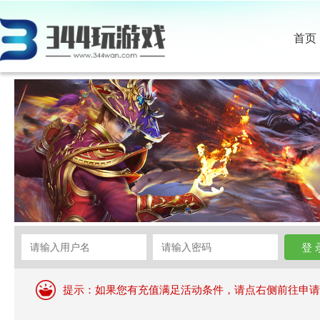
首页
提示：如果您有充值满足活动条件，请点右侧前往申请