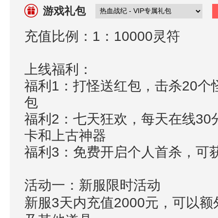
游戏礼包
充值比例：1：10000灵符
上线福利：
福利1：打怪送红包，击杀20
包
福利2：七天狂欢，每天在线3
卡和上古神器
福利3：免费开启个人首杀，可获
活动一：新服限时活动
新服3天内充值2000元，可以额