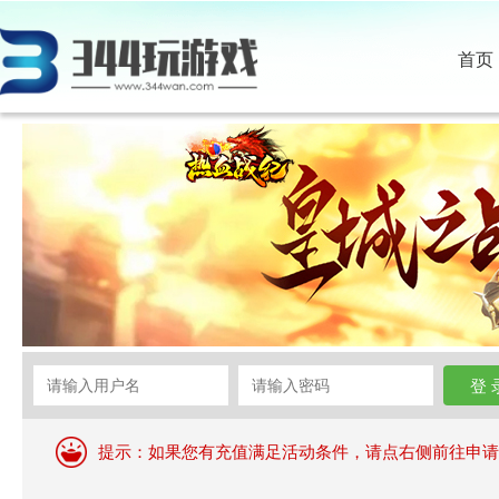
首页
提示：如果您有充值满足活动条件，请点右侧前往申请