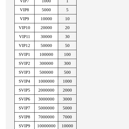
VIP7
1000
1
VIP8
5000
5
VIP9
10000
10
VIP10
20000
20
VIP11
30000
30
VIP12
50000
50
SVIP1
100000
100
SVIP2
300000
300
SVIP3
500000
500
SVIP4
1000000
1000
SVIP5
2000000
2000
SVIP6
3000000
3000
SVIP7
5000000
5000
SVIP8
7000000
7000
SVIP9
10000000
10000