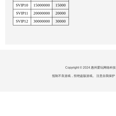
SVIP10
15000000
15000
SVIP11
20000000
20000
SVIP12
30000000
30000
Copyright © 2024 惠州爱玩网
抵制不良游戏，拒绝盗版游戏。 注意自我保护