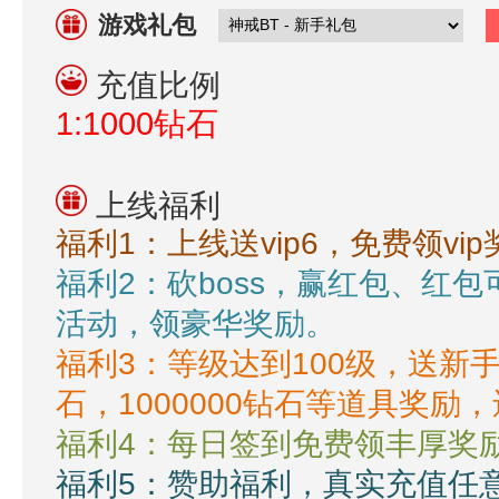
游戏礼包
充值比例
1:1000钻石
上线福利
福利1：上线送vip6，免费领vi
福利2：砍boss，赢红包、红
活动，领豪华奖励。
福利3：等级达到100级，送新手
石，1000000钻石等道具奖励
福利4：每日签到免费领丰厚奖
福利5：赞助福利，真实充值任