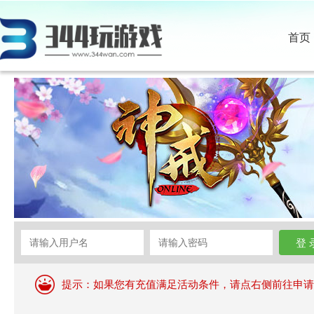
首页
提示：如果您有充值满足活动条件，请点右侧前往申请