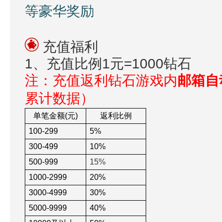
等豪华奖励
充值福利
1、充值比例1元=1000钻石
注：充值返利钻石游戏内
邮箱自
累计数据）
单笔金额(元)
返利比例
100-299
5%
300-499
10%
500-999
15%
1000-2999
20%
3000-4999
30%
5000-9999
40%