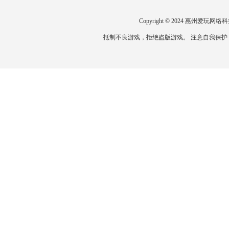
Copyright © 2024 惠州爱
抵制不良游戏，拒绝盗版游戏。 注意自我保护