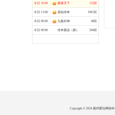
今日 10:00
霸者天下
152区
今日 13:00
原始传奇
1961区
今日 09:00
九曲封神
48区
今日 09:00
传奇霸业（新）
584区
Copyright © 2024 惠州爱