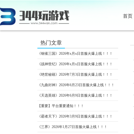
首页
热门文章
《铜雀三国》2026年x月x日首服火爆上线！！！
《战神世纪》2026年x月x日首服火爆上线！！！
《绝世秘籍》2026年7月3日首服火爆上线！！！
《九曲封神》2026年6月23日首服火爆上线！！！
《天选英雄》2026年6月9日首服火爆上线！！！
【重要】平台重要通知！！！
《霸者天下》2026年3月9日首服火爆上线！！！
《三界》2026年1月27日首服火爆上线！！！