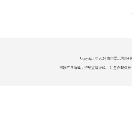
Copyright © 2024 惠州爱
抵制不良游戏，拒绝盗版游戏。 注意自我保护