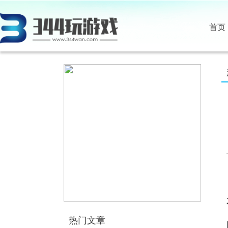
首页
热门文章