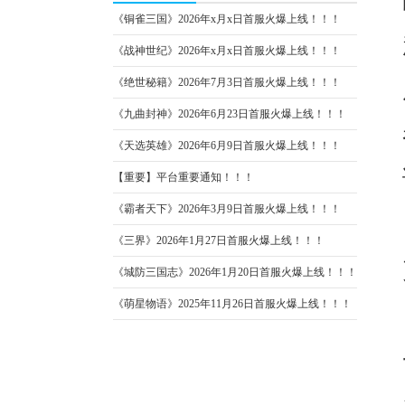
《铜雀三国》2026年x月x日首服火爆上线！！！
《战神世纪》2026年x月x日首服火爆上线！！！
《绝世秘籍》2026年7月3日首服火爆上线！！！
《九曲封神》2026年6月23日首服火爆上线！！！
《天选英雄》2026年6月9日首服火爆上线！！！
【重要】平台重要通知！！！
《霸者天下》2026年3月9日首服火爆上线！！！
《三界》2026年1月27日首服火爆上线！！！
《城防三国志》2026年1月20日首服火爆上线！！！
《萌星物语》2025年11月26日首服火爆上线！！！