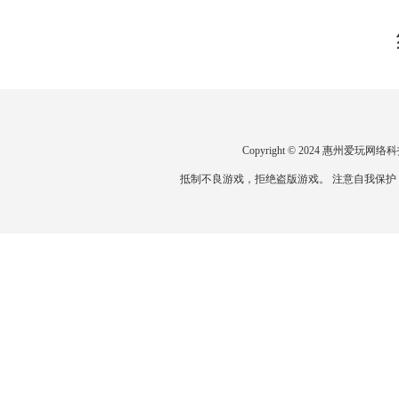
Copyright © 2024 惠州爱
抵制不良游戏，拒绝盗版游戏。 注意自我保护