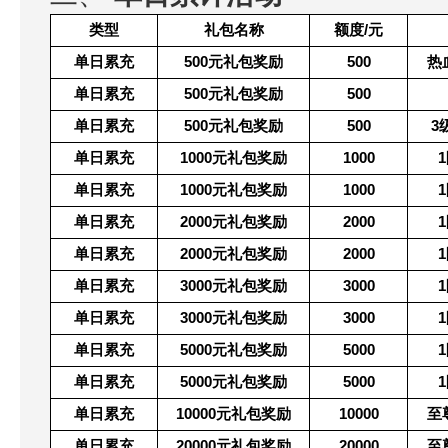
类型
礼包名称
额度/元
单日累充
500
元礼包奖励
500
热
单日累充
500
元礼包奖励
500
单日累充
500
元礼包奖励
500
3
单日累充
1000
元礼包奖励
1000
1
单日累充
1000
元礼包奖励
1000
1
单日累充
2000
元礼包奖励
2000
1
单日累充
2000
元礼包奖励
2000
1
单日累充
3000
元礼包奖励
3000
1
单日累充
3000
元礼包奖励
3000
1
单日累充
5000
元礼包奖励
5000
1
单日累充
5000
元礼包奖励
5000
1
单日累充
10000
元礼包奖励
10000
至
单日累充
20000
元礼包奖励
20000
至