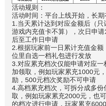
活动规则：
活动时间：平台上线开始，长期
1.当天累计达到对应金额后（
游戏内充值卡不算），次日申请
后至工作日申请
2.根据玩家前一日累计充值金
位里自选一档礼包进行发放
3.对应累充档次仅能申请对应
加领取，例如玩家累充1000元，
励，500元档次奖励不可申请
4.高档累充档次，可拆分成多
取，例如玩家累充2000元，也可
的档次进行申请，玩家累充600