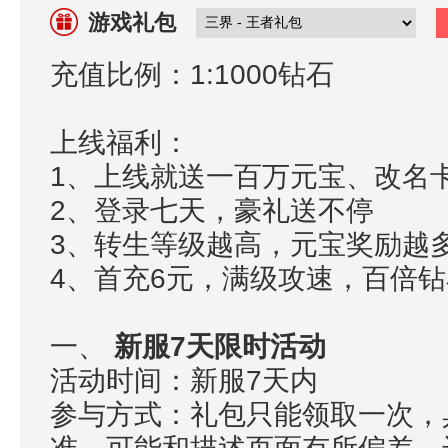
游戏礼包
充值比例：1:1000钻石
上线福利：
1、上线就送一百万元宝、改名卡
2、登录七天，豪礼送不停
3、转生等级越高，元宝奖励越
4、首充6元，满级攻速，百倍
一、
新服7天限时活动
活动时间：新服7天内
参与方式：礼包只能领取一次，