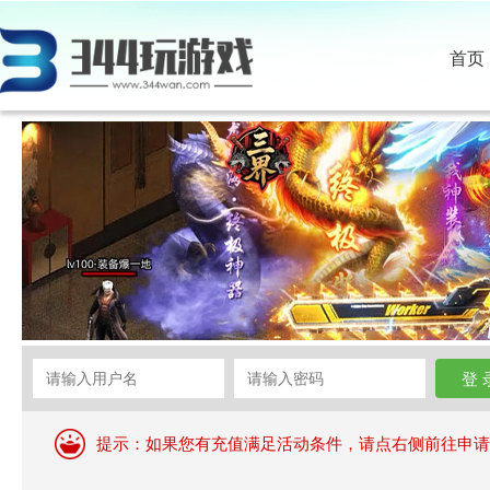
首页
提示：如果您有充值满足活动条件，请点右侧前往申请