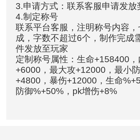
3.申请方式：联系客服申请发放
4.制定称号
联系平台客服，注明称号内容，
成，字数不超过6个，制作完成
件发放至玩家
定制称号属性：生命+158400，
+6000，最大攻+12000，最小
+4800，暴伤+12000，生命%
防御%+50%，pk增伤+8%