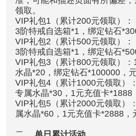
准，可能和描述页面有所偏差，
领取。
VIP礼包1（累计200元领取）
3阶特戒自选箱*1，绑定钻石*3000
VIP礼包2（累计500元领取）
3阶特戒自选箱*1，绑定钻石*5000
VIP礼包3（累计800元领取）：
水晶*20，绑定钻石*100000，元宝
VIP礼包4（累计1000元领取
专属水晶*30，1元充值卡*1888，
VIP礼包5（累计2000元领取）
属水晶*60，1元充值卡*2888，元
二、
单日累计活动