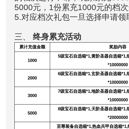
5000元，1份累充1000元的档
5.对应档次礼包一旦选择申请
三、
终身累充活动
累计充值金额
奖励内容
5
级宝石自选箱*1,黄阶圣器自选箱*1,绑
1000
*10000000
6
级宝石自选箱*1,玄阶圣器自选箱*1,绑
2000
*10000000
7
级宝石自选箱*1,地阶圣器自选箱*1,绑
3000
*10000000
8
级宝石自选箱*1,天阶圣器自选箱*1,绑
5000
*20000000
至尊装备自选箱*1,热血兵甲自选箱*1,绑