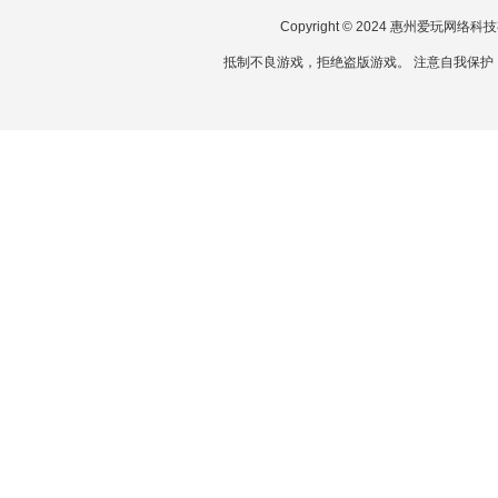
Copyright © 2024 惠州爱玩网
抵制不良游戏，拒绝盗版游戏。 注意自我保护