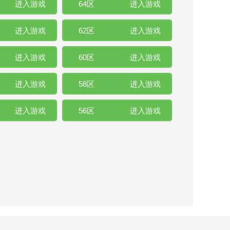
进入游戏
64区
进入游戏
进入游戏
62区
进入游戏
进入游戏
60区
进入游戏
进入游戏
58区
进入游戏
进入游戏
56区
进入游戏
进入游戏
54区
进入游戏
进入游戏
52区
进入游戏
进入游戏
50区
进入游戏
进入游戏
48区
进入游戏