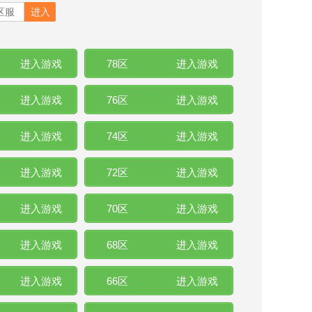
进入
进入游戏
78区
进入游戏
进入游戏
76区
进入游戏
进入游戏
74区
进入游戏
进入游戏
72区
进入游戏
进入游戏
70区
进入游戏
进入游戏
68区
进入游戏
进入游戏
66区
进入游戏