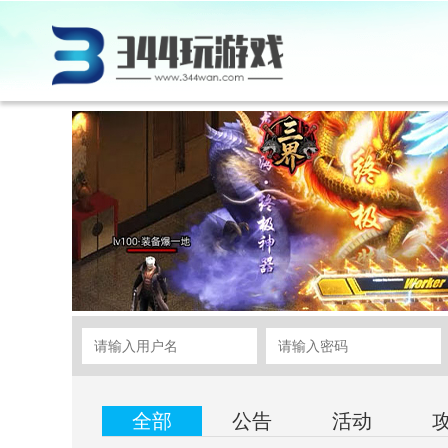
全部
公告
活动