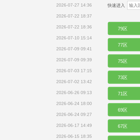
2026-07-27 14:36
快速进入
2026-07-22 18:37
2026-07-22 18:36
79区
2026-07-10 15:14
77区
2026-07-09 09:41
2026-07-09 09:39
75区
2026-07-03 17:15
73区
2026-07-02 13:42
2026-06-26 09:13
71区
2026-06-24 18:00
69区
2026-06-24 09:27
2026-06-17 14:49
67区
2026-06-15 18:35