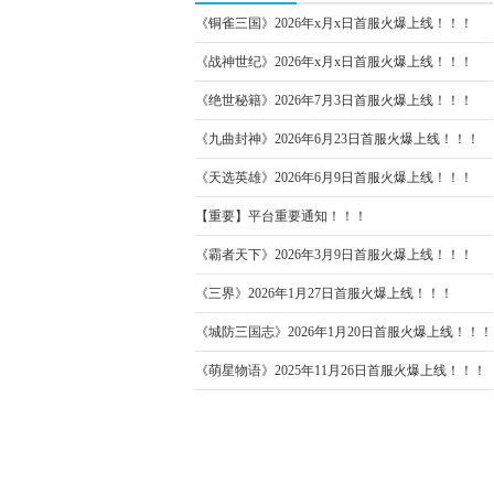
《铜雀三国》2026年x月x日首服火爆上线！！！
《战神世纪》2026年x月x日首服火爆上线！！！
《绝世秘籍》2026年7月3日首服火爆上线！！！
《九曲封神》2026年6月23日首服火爆上线！！！
《天选英雄》2026年6月9日首服火爆上线！！！
【重要】平台重要通知！！！
《霸者天下》2026年3月9日首服火爆上线！！！
《三界》2026年1月27日首服火爆上线！！！
《城防三国志》2026年1月20日首服火爆上线！！！
《萌星物语》2025年11月26日首服火爆上线！！！