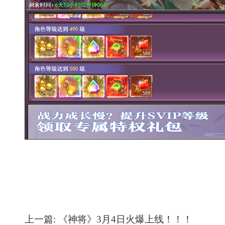
上一篇:
《神将》3月4日火爆上线！！！