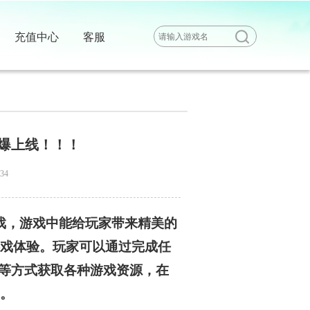
充值中心
客服
火爆上线！！！
34
戏，游戏中能给玩家带来精美的
戏体验。玩家可以通过完成任
动等方式获取各种游戏资源，在
。