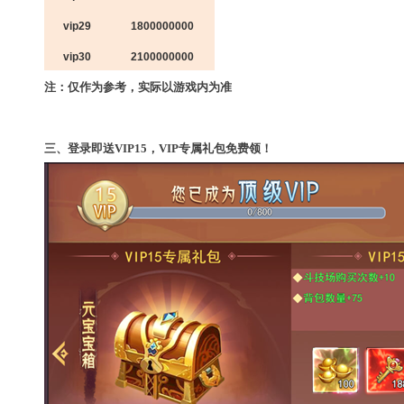
vip29
1800000000
vip30
2100000000
注：仅作为参考，实际以游戏内为准
三、登录即送VIP15，VIP专属礼包免费领！