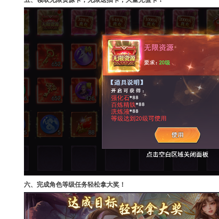
六、完成角色等级任务轻松拿大奖！