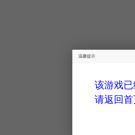
温馨提示
该游戏已
请返回首