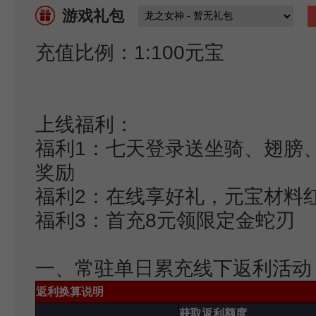
游戏礼包
充值比例：1:100元宝
上线福利：
福利1：七天登录送坐骑、翅膀
奖励
福利2：在线享好礼，元宝材料
福利3：首充8元领限定金蛇刃
一、常驻单日累充线下返利活动
返利换算说明
获取返利额度