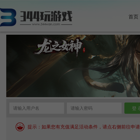
首页
提示：如果您有充值满足活动条件，请点右侧前往申请