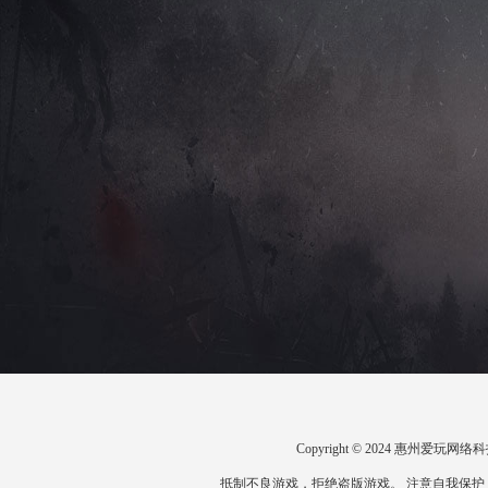
Copyright © 2024 惠州爱
抵制不良游戏，拒绝盗版游戏。 注意自我保护