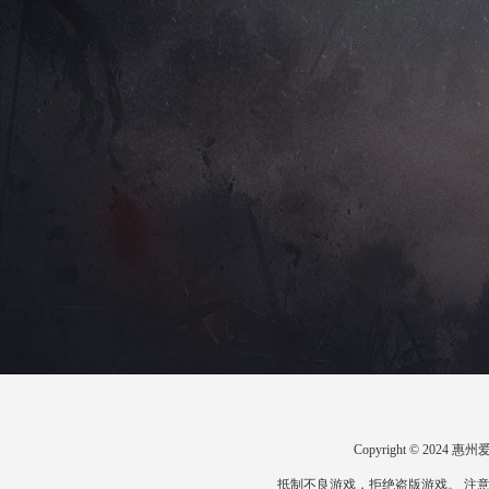
Copyright © 20
抵制不良游戏，拒绝盗版游戏。 注