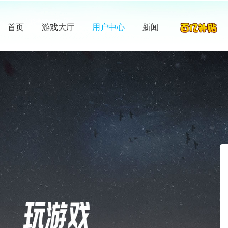
首页
游戏大厅
用户中心
新闻