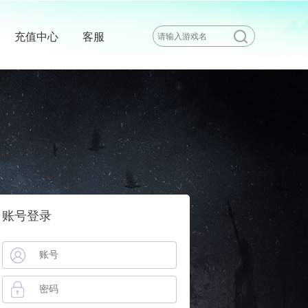
充值中心
客服
账号登录