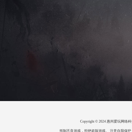
Copyright © 2024 惠州爱
抵制不良游戏，拒绝盗版游戏。 注意自我保护