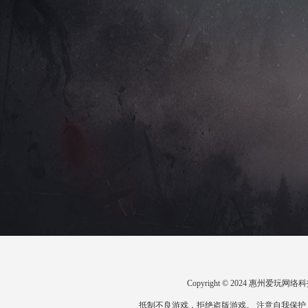
Copyright © 2024 惠州爱
抵制不良游戏，拒绝盗版游戏。 注意自我保护