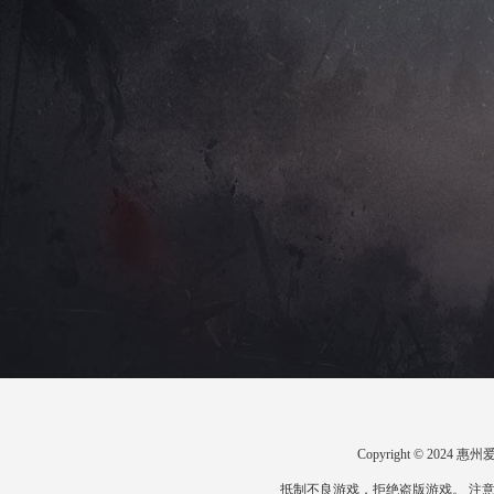
Copyright © 20
抵制不良游戏，拒绝盗版游戏。 注