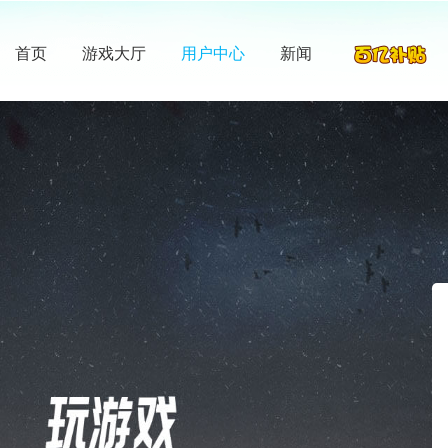
首页
游戏大厅
用户中心
新闻