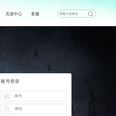
充值中心
客服
账号登录