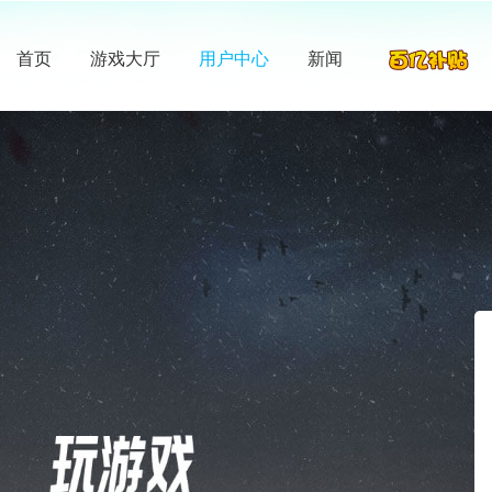
首页
游戏大厅
用户中心
新闻