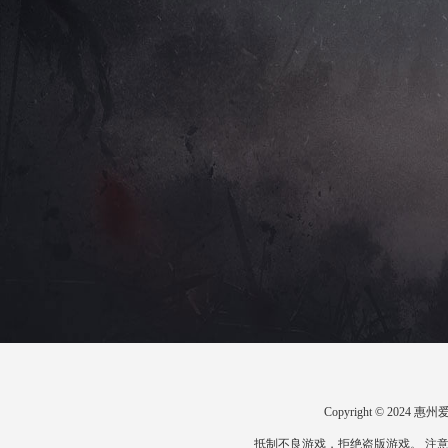
Copyright © 20
抵制不良游戏，拒绝盗版游戏。 注