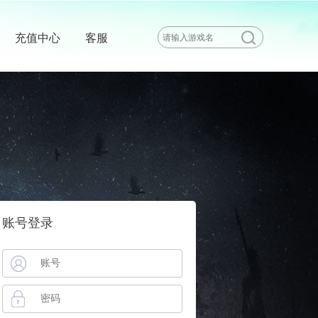
充值中心
客服
账号登录