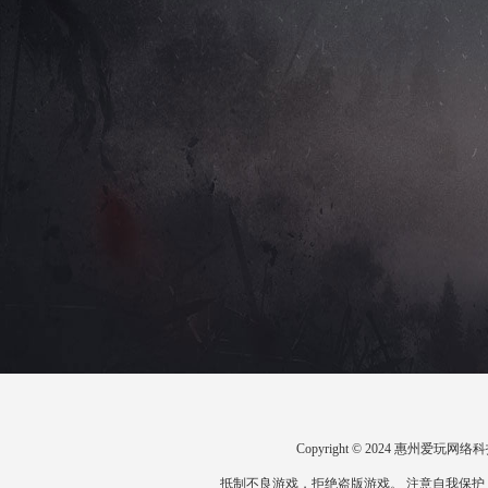
Copyright © 2024 惠州爱
抵制不良游戏，拒绝盗版游戏。 注意自我保护