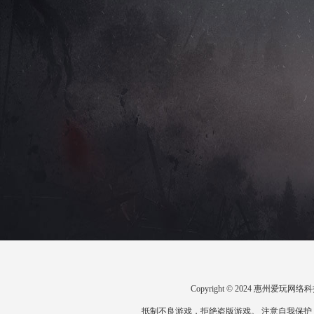
Copyright © 2024 惠州爱
抵制不良游戏，拒绝盗版游戏。 注意自我保护