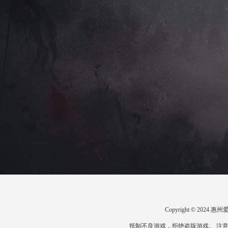
Copyright © 20
抵制不良游戏，拒绝盗版游戏。 注