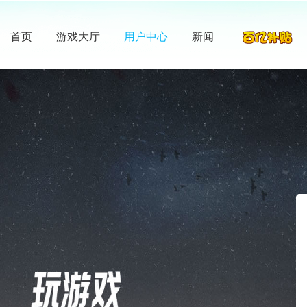
首页
游戏大厅
用户中心
新闻