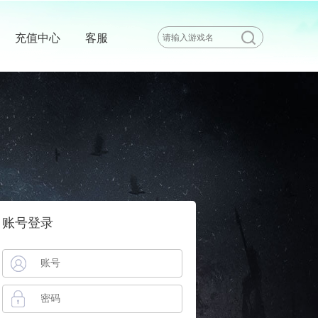
充值中心
客服
账号登录