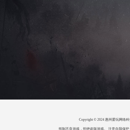
Copyright © 2024 惠州爱
抵制不良游戏，拒绝盗版游戏。 注意自我保护