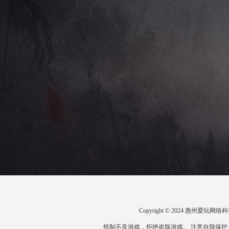
Copyright © 2024 惠州爱
抵制不良游戏，拒绝盗版游戏。 注意自我保护