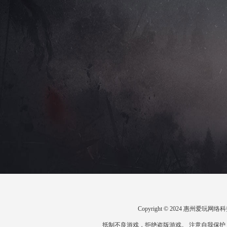
Copyright © 2024 惠州爱
抵制不良游戏，拒绝盗版游戏。 注意自我保护