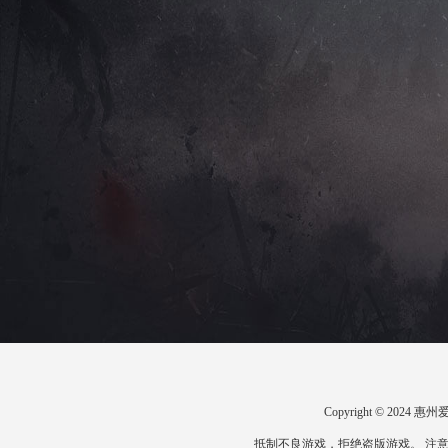
Copyright © 20
抵制不良游戏，拒绝盗版游戏。 注