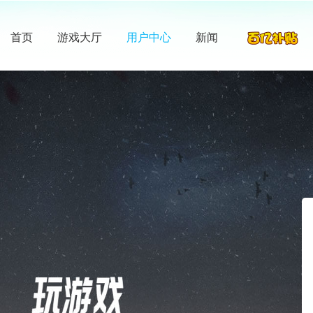
首页
游戏大厅
用户中心
新闻