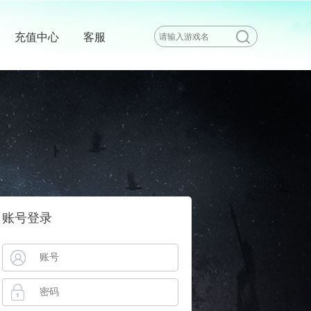
充值中心
客服
账号登录