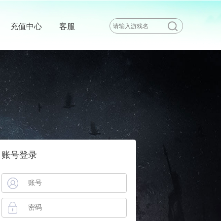
充值中心
客服
账号登录