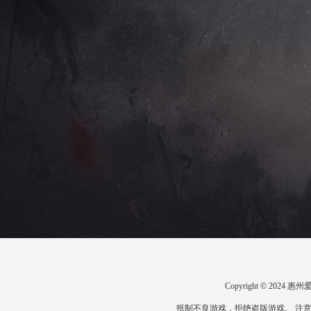
Copyright © 20
抵制不良游戏，拒绝盗版游戏。 注