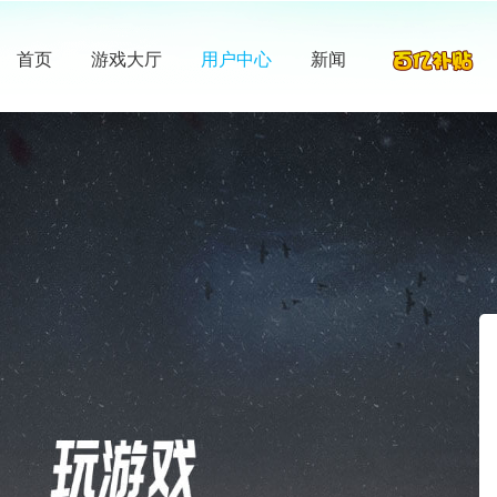
首页
游戏大厅
用户中心
新闻