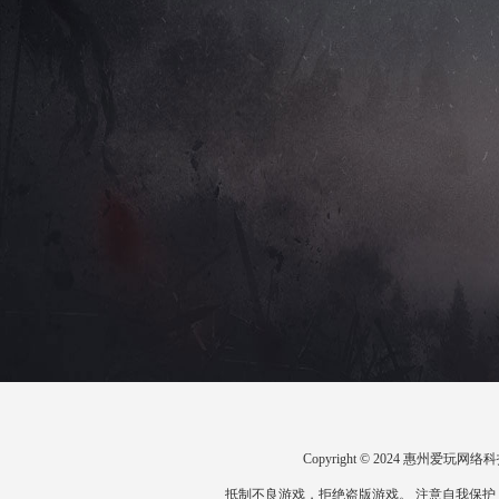
Copyright © 2024 惠州爱
抵制不良游戏，拒绝盗版游戏。 注意自我保护