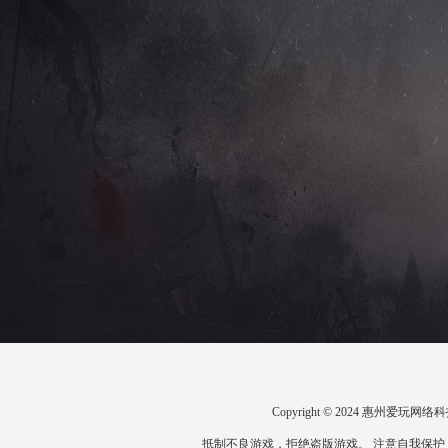
Copyright © 2024 惠州爱
抵制不良游戏，拒绝盗版游戏。 注意自我保护