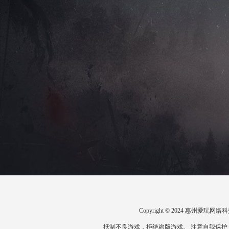
Copyright © 2024 惠州爱
抵制不良游戏，拒绝盗版游戏。 注意自我保护