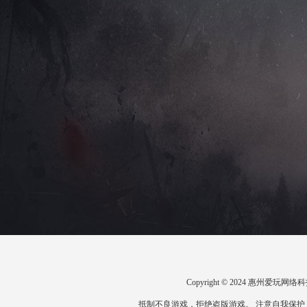
Copyright © 2024 惠州爱
抵制不良游戏，拒绝盗版游戏。 注意自我保护