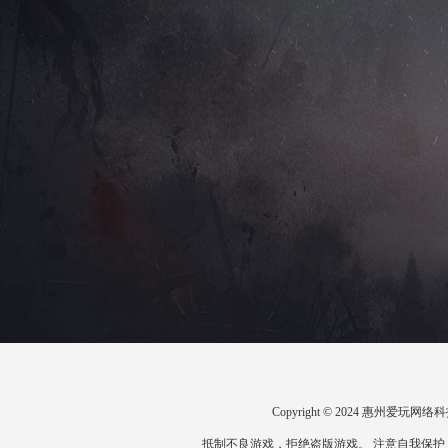
Copyright © 2024 惠州爱
抵制不良游戏，拒绝盗版游戏。 注意自我保护