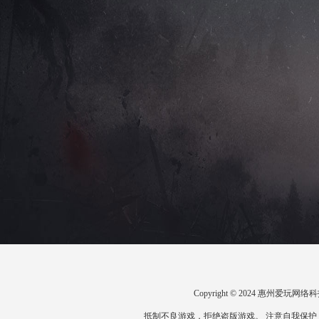
Copyright © 2024 惠州爱
抵制不良游戏，拒绝盗版游戏。 注意自我保护