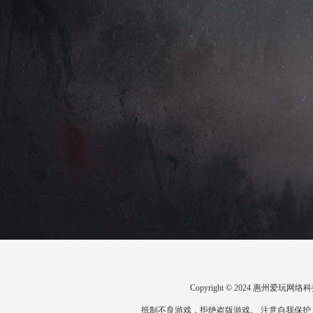
Copyright © 2024 惠州爱
抵制不良游戏，拒绝盗版游戏。 注意自我保护