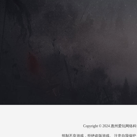
Copyright © 2024 惠州爱
抵制不良游戏，拒绝盗版游戏。 注意自我保护