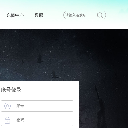
充值中心
客服
账号登录