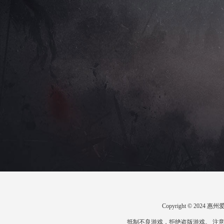
Copyright © 20
抵制不良游戏，拒绝盗版游戏。 注