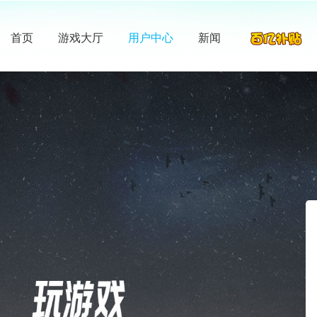
首页
游戏大厅
用户中心
新闻