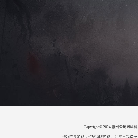
Copyright © 2024 惠州爱
抵制不良游戏，拒绝盗版游戏。 注意自我保护