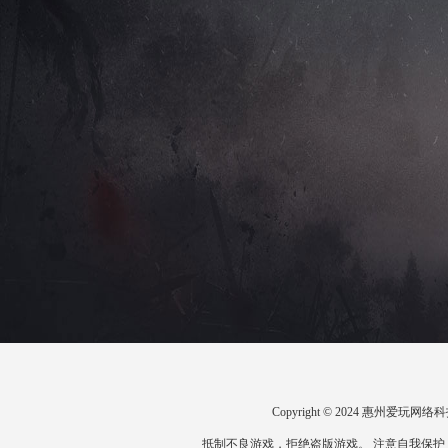
Copyright © 2024 惠州爱
抵制不良游戏，拒绝盗版游戏。 注意自我保护