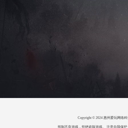
Copyright © 2024 惠州爱
抵制不良游戏，拒绝盗版游戏。 注意自我保护