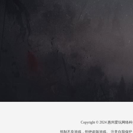
Copyright © 2024 惠州爱
抵制不良游戏，拒绝盗版游戏。 注意自我保护