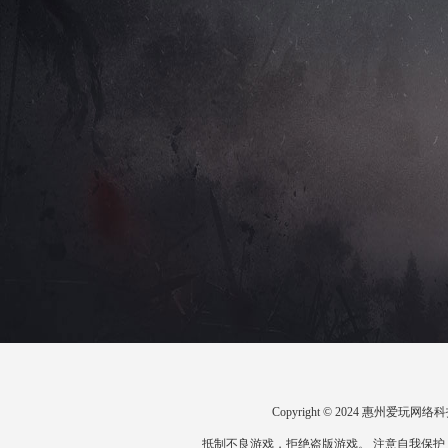
Copyright © 2024 惠州爱
抵制不良游戏，拒绝盗版游戏。 注意自我保护