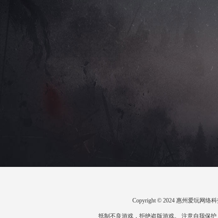
Copyright © 2024 惠州爱
抵制不良游戏，拒绝盗版游戏。 注意自我保护