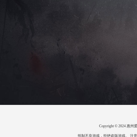
Copyright © 20
抵制不良游戏，拒绝盗版游戏。 注