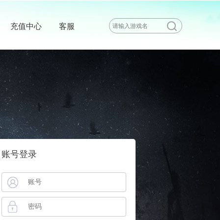
充值中心
客服
账号登录