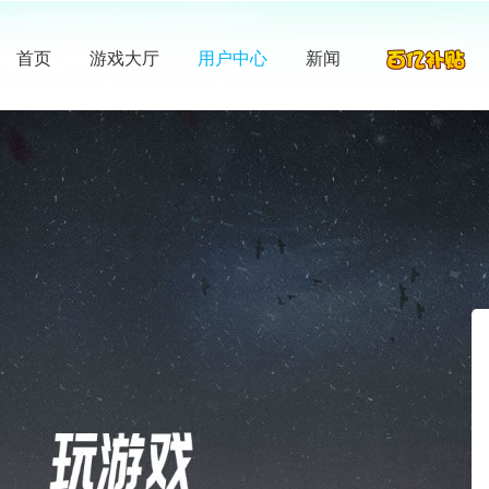
首页
游戏大厅
用户中心
新闻