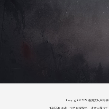
Copyright © 2024 惠州爱
抵制不良游戏，拒绝盗版游戏。 注意自我保护