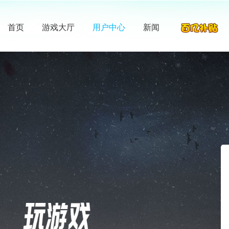
首页
游戏大厅
用户中心
新闻