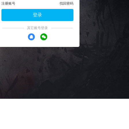
注册账号
找回密码
登录
其它账号登录