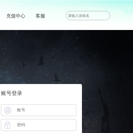
充值中心
客服
账号登录