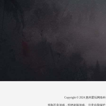
Copyright © 2024 惠州爱
抵制不良游戏，拒绝盗版游戏。 注意自我保护